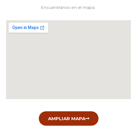
Encuéntranos en el mapa.
AMPLIAR MAPA