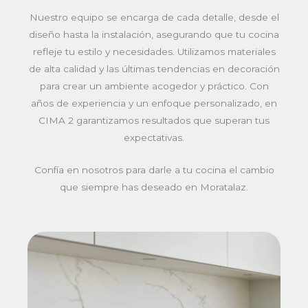
Nuestro equipo se encarga de cada detalle, desde el
diseño hasta la instalación, asegurando que tu cocina
refleje tu estilo y necesidades. Utilizamos materiales
de alta calidad y las últimas tendencias en decoración
para crear un ambiente acogedor y práctico. Con
años de experiencia y un enfoque personalizado, en
CIMA 2 garantizamos resultados que superan tus
expectativas.
Confía en nosotros para darle a tu cocina el cambio
que siempre has deseado en Moratalaz.