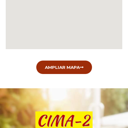
AMPLIAR MAPA